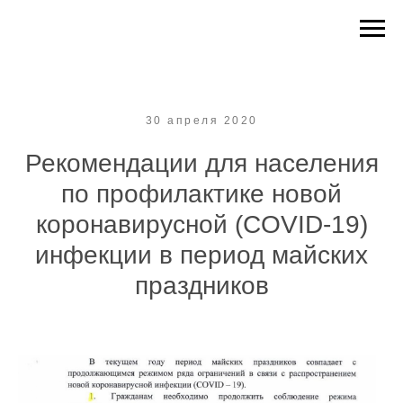
30 апреля 2020
Рекомендации для населения
по профилактике новой
коронавирусной (COVID-19)
инфекции в период майских
праздников